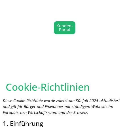
Kunden-
Portal
Cookie-Richtlinien
Diese Cookie-Richtlinie wurde zuletzt am 30. Juli 2025 aktualisiert
und gilt für Bürger und Einwohner mit ständigem Wohnsitz im
Europäischen Wirtschaftsraum und der Schweiz.
1. Einführung