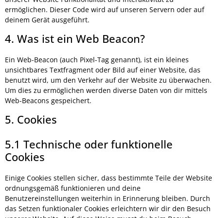
ermöglichen. Dieser Code wird auf unseren Servern oder auf
deinem Gerät ausgeführt.
4. Was ist ein Web Beacon?
Ein Web-Beacon (auch Pixel-Tag genannt), ist ein kleines
unsichtbares Textfragment oder Bild auf einer Website, das
benutzt wird, um den Verkehr auf der Website zu überwachen.
Um dies zu ermöglichen werden diverse Daten von dir mittels
Web-Beacons gespeichert.
5. Cookies
5.1 Technische oder funktionelle
Cookies
Einige Cookies stellen sicher, dass bestimmte Teile der Website
ordnungsgemäß funktionieren und deine
Benutzereinstellungen weiterhin in Erinnerung bleiben. Durch
das Setzen funktionaler Cookies erleichtern wir dir den Besuch