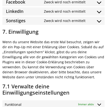
Facebook
Zweck wird noch ermittelt
LinkedIn
Zweck wird noch ermittelt
Sonstiges
Zweck wird noch ermittelt
7. Einwilligung
Wenn du unsere Website das erste Mal besuchst, zeigen wir
dir ein Pop-Up mit einer Erklärung über Cookies. Sobald du auf
„Einstellungen speichern“ klickst, gibst du uns deine
Einwilligung alle von dir gewählten Kategorien von Cookies und
Plugins wie in dieser Cookie-Erklärung beschrieben zu
verwenden. Du kannst die Verwendung von Cookies über
deinen Browser deaktivieren, aber bitte beachte, dass unsere
Website dann unter Umständen nicht richtig funktioniert.
7.1 Verwalte deine
Einwilligungseinstellungen
Funktional
Immer aktiv