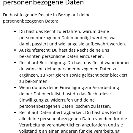
personenbezogene Daten
Du hast folgende Rechte in Bezug auf deine
personenbezogenen Daten:
Du hast das Recht zu erfahren, warum deine
personenbezogenen Daten benötigt werden, was
damit passiert und wie lange sie aufbewahrt werden.
Auskunftsrecht: Du hast das Recht deine uns
bekannten persönliche Daten einzusehen.
Recht auf Berichtigung: Du hast das Recht wann immer
du wünscht, deine personenbezogenen Daten zu
ergänzen, zu korrigieren sowie gelöscht oder blockiert
zu bekommen.
Wenn du uns deine Einwilligung zur Verarbeitung
deiner Daten erteilst, hast du das Recht diese
Einwilligung zu widerrufen und deine
personenbezogenen Daten löschen zu lassen.
Recht auf Datenübertragbarkeit: Du hast das Recht,
alle deine personenbezogenen Daten von dem für die
Verarbeitung Verantwortlichen anzufordern und sie
vollständig an einen anderen für die Verarbeitung