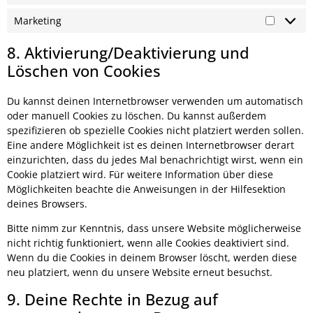
Marketing
8. Aktivierung/Deaktivierung und
Löschen von Cookies
Du kannst deinen Internetbrowser verwenden um automatisch
oder manuell Cookies zu löschen. Du kannst außerdem
spezifizieren ob spezielle Cookies nicht platziert werden sollen.
Eine andere Möglichkeit ist es deinen Internetbrowser derart
einzurichten, dass du jedes Mal benachrichtigt wirst, wenn ein
Cookie platziert wird. Für weitere Information über diese
Möglichkeiten beachte die Anweisungen in der Hilfesektion
deines Browsers.
Bitte nimm zur Kenntnis, dass unsere Website möglicherweise
nicht richtig funktioniert, wenn alle Cookies deaktiviert sind.
Wenn du die Cookies in deinem Browser löscht, werden diese
neu platziert, wenn du unsere Website erneut besuchst.
9. Deine Rechte in Bezug auf