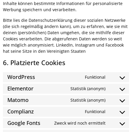
Inhalte können bestimmte Informationen für personalisierte
Werbung speichern und verarbeiten.
Bitte lies die Datenschutzerklärung dieser sozialen Netzwerke
(die sich regelmäßig ändern kann), um zu erfahren, wie sie mit
deinen (persönlichen) Daten umgehen, die sie mithilfe dieser
Cookies verarbeiten. Die abgerufenen Daten werden so weit
wie möglich anonymisiert. LinkedIn, Instagram und Facebook
hat seine Sitze in den Vereinigten Staaten
6. Platzierte Cookies
WordPress
Funktional
Elementor
Statistik (anonym)
Matomo
Statistik (anonym)
Complianz
Funktional
Google Fonts
Zweck wird noch ermittelt