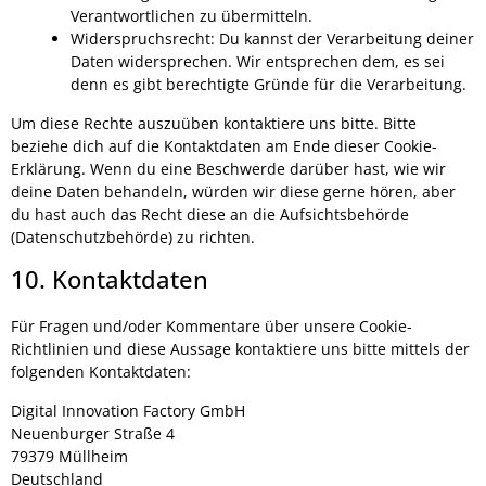
Verantwortlichen zu übermitteln.
Widerspruchsrecht: Du kannst der Verarbeitung deiner
Daten widersprechen. Wir entsprechen dem, es sei
denn es gibt berechtigte Gründe für die Verarbeitung.
Um diese Rechte auszuüben kontaktiere uns bitte. Bitte
beziehe dich auf die Kontaktdaten am Ende dieser Cookie-
Erklärung. Wenn du eine Beschwerde darüber hast, wie wir
deine Daten behandeln, würden wir diese gerne hören, aber
du hast auch das Recht diese an die Aufsichtsbehörde
(Datenschutzbehörde) zu richten.
10. Kontaktdaten
Für Fragen und/oder Kommentare über unsere Cookie-
Richtlinien und diese Aussage kontaktiere uns bitte mittels der
folgenden Kontaktdaten:
Digital Innovation Factory GmbH
Neuenburger Straße 4
79379 Müllheim
Deutschland