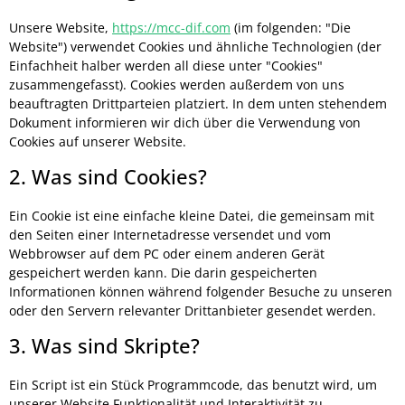
Unsere Website,
https://mcc-dif.com
(im folgenden: "Die
Website") verwendet Cookies und ähnliche Technologien (der
Einfachheit halber werden all diese unter "Cookies"
zusammengefasst). Cookies werden außerdem von uns
beauftragten Drittparteien platziert. In dem unten stehendem
Dokument informieren wir dich über die Verwendung von
Cookies auf unserer Website.
2. Was sind Cookies?
Ein Cookie ist eine einfache kleine Datei, die gemeinsam mit
den Seiten einer Internetadresse versendet und vom
Webbrowser auf dem PC oder einem anderen Gerät
gespeichert werden kann. Die darin gespeicherten
Informationen können während folgender Besuche zu unseren
oder den Servern relevanter Drittanbieter gesendet werden.
3. Was sind Skripte?
Ein Script ist ein Stück Programmcode, das benutzt wird, um
unserer Website Funktionalität und Interaktivität zu