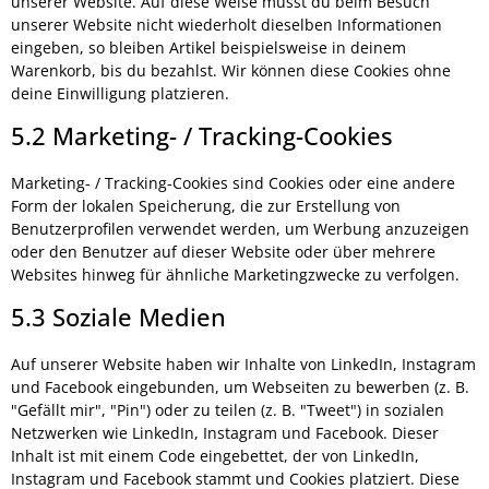
unserer Website. Auf diese Weise musst du beim Besuch
unserer Website nicht wiederholt dieselben Informationen
eingeben, so bleiben Artikel beispielsweise in deinem
Warenkorb, bis du bezahlst. Wir können diese Cookies ohne
deine Einwilligung platzieren.
5.2 Marketing- / Tracking-Cookies
Marketing- / Tracking-Cookies sind Cookies oder eine andere
Form der lokalen Speicherung, die zur Erstellung von
Benutzerprofilen verwendet werden, um Werbung anzuzeigen
oder den Benutzer auf dieser Website oder über mehrere
Websites hinweg für ähnliche Marketingzwecke zu verfolgen.
5.3 Soziale Medien
Auf unserer Website haben wir Inhalte von LinkedIn, Instagram
und Facebook eingebunden, um Webseiten zu bewerben (z. B.
"Gefällt mir", "Pin") oder zu teilen (z. B. "Tweet") in sozialen
Netzwerken wie LinkedIn, Instagram und Facebook. Dieser
Inhalt ist mit einem Code eingebettet, der von LinkedIn,
Instagram und Facebook stammt und Cookies platziert. Diese