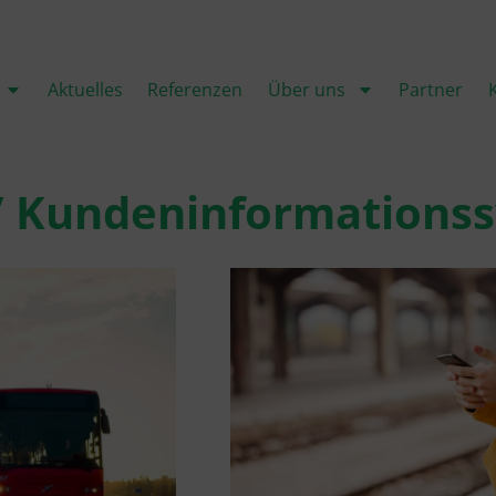
Aktuelles
Referenzen
Über uns
Partner
-/ Kundeninformations