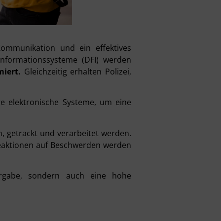
-Kommunikation und ein effektives
formationssysteme (DFI) werden
miert.
Gleichzeitig erhalten Polizei,
e elektronische Systeme, um eine
 getrackt und verarbeitet werden.
Reaktionen auf Beschwerden werden
tergabe, sondern auch eine hohe