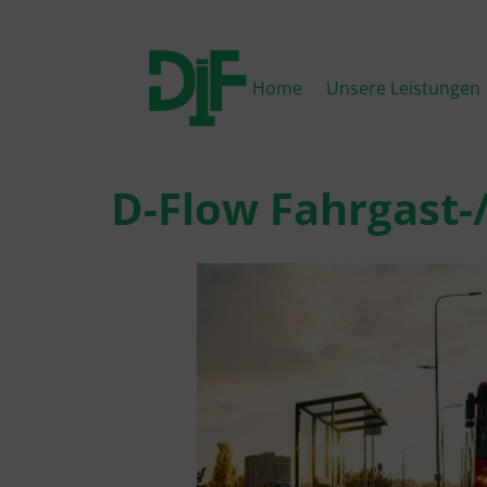
Home
Unsere Leistungen
D-Flow Fahrgast